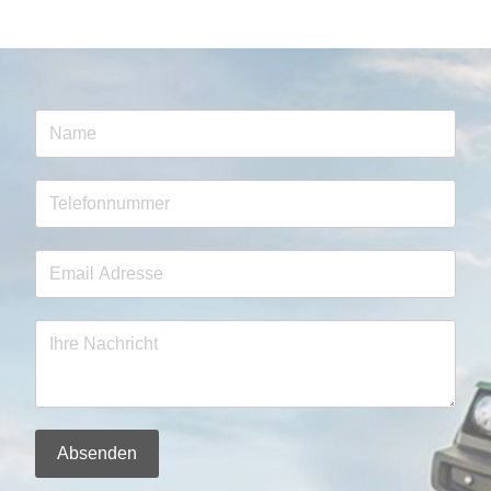
Absenden