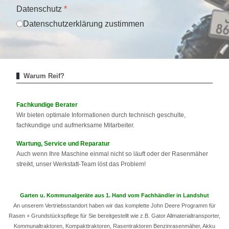
Datenschutz
*
Datenschutzerklärung zustimmen
Warum Reif?
Fachkundige Berater
Wir bieten optimale Informationen durch technisch geschulte,
fachkundige und aufmerksame Mitarbeiter.
Wartung, Service und Reparatur
Auch wenn Ihre Maschine einmal nicht so läuft oder der Rasenmäher
streikt, unser Werkstatt-Team löst das Problem!
Garten u. Kommunalgeräte aus 1. Hand vom Fachhändler in Landshut
An unserem Vertriebsstandort haben wir das komplette John Deere Programm für
Rasen + Grundstückspflege für Sie bereitgestellt wie z.B. Gator Allmaterialtransporter,
Kommunaltraktoren, Kompakttraktoren, Rasentraktoren Benzinrasenmäher, Akku