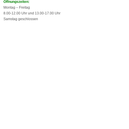
Öffnungszeiten:
Montag – Freitag
8.00-12.00 Uhr und 13.00-17.00 Uhr
Samstag geschlossen