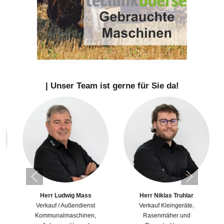
| Unser Team ist gerne für Sie da!
Herr Ludwig Mass
Herr Niklas Truhlar
Verkauf / Außendienst
Verkauf Kleingeräte,
Kommunalmaschinen,
Rasenmäher und