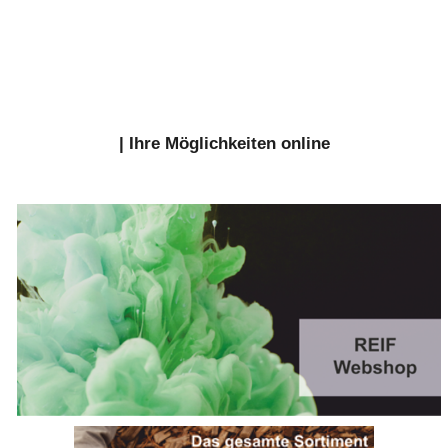
| Ihre Möglichkeiten online